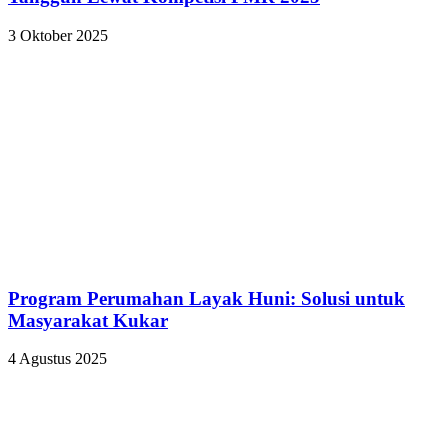
3 Oktober 2025
Program Perumahan Layak Huni: Solusi untuk
Masyarakat Kukar
4 Agustus 2025