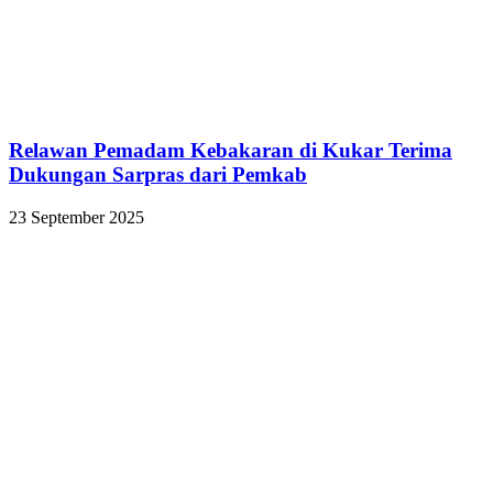
Relawan Pemadam Kebakaran di Kukar Terima
Dukungan Sarpras dari Pemkab
23 September 2025