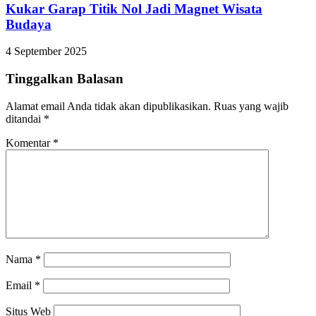
Kukar Garap Titik Nol Jadi Magnet Wisata
Budaya
4 September 2025
Tinggalkan Balasan
Alamat email Anda tidak akan dipublikasikan.
Ruas yang wajib
ditandai
*
Komentar
*
Nama
*
Email
*
Situs Web