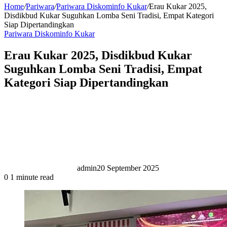
Home
/
Pariwara
/
Pariwara Diskominfo Kukar
/
Erau Kukar 2025,
Disdikbud Kukar Suguhkan Lomba Seni Tradisi, Empat Kategori
Siap Dipertandingkan
Pariwara Diskominfo Kukar
Erau Kukar 2025, Disdikbud Kukar
Suguhkan Lomba Seni Tradisi, Empat
Kategori Siap Dipertandingkan
admin
20 September 2025
0
1 minute read