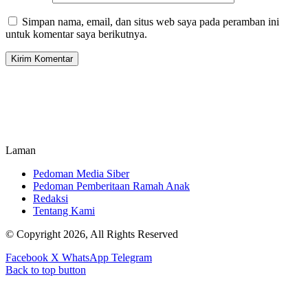
Simpan nama, email, dan situs web saya pada peramban ini
untuk komentar saya berikutnya.
Laman
Pedoman Media Siber
Pedoman Pemberitaan Ramah Anak
Redaksi
Tentang Kami
© Copyright 2026, All Rights Reserved
Facebook
X
WhatsApp
Telegram
Back to top button