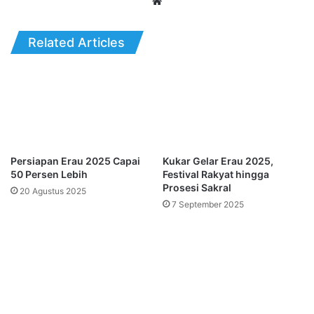
Website
Related Articles
Persiapan Erau 2025 Capai
Kukar Gelar Erau 2025,
50 Persen Lebih
Festival Rakyat hingga
Prosesi Sakral
20 Agustus 2025
7 September 2025