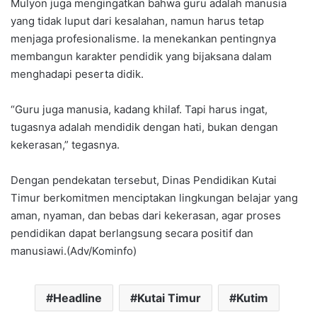
Mulyon juga mengingatkan bahwa guru adalah manusia
yang tidak luput dari kesalahan, namun harus tetap
menjaga profesionalisme. Ia menekankan pentingnya
membangun karakter pendidik yang bijaksana dalam
menghadapi peserta didik.
“Guru juga manusia, kadang khilaf. Tapi harus ingat,
tugasnya adalah mendidik dengan hati, bukan dengan
kekerasan,” tegasnya.
Dengan pendekatan tersebut, Dinas Pendidikan Kutai
Timur berkomitmen menciptakan lingkungan belajar yang
aman, nyaman, dan bebas dari kekerasan, agar proses
pendidikan dapat berlangsung secara positif dan
manusiawi.(Adv/Kominfo)
Headline
Kutai Timur
Kutim