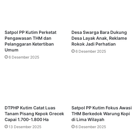
Satpol PP Kutim Perketat
Desa Swarga Bara Dukung
Pengawasan THM dan
Desa Layak Anak, Reklame
Pelanggaran Ketertiban
Rokok Jadi Perhatian
Umum
6 Desember 2025
6 Desember 2025
DTPHP Kutim Catat Luas
Satpol PP Kutim Fokus Awasi
Tanam Pisang Kepok Grecek
THM Berkedok Warung Kopi
Capai 1.700-1.800 Ha
di Lima Wilayah
13 Desember 2025
6 Desember 2025