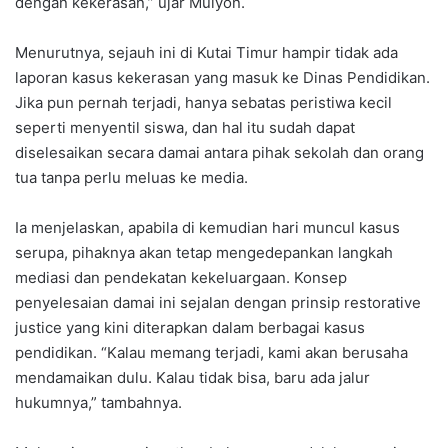
dengan kekerasan,” ujar Mulyon.
Menurutnya, sejauh ini di Kutai Timur hampir tidak ada
laporan kasus kekerasan yang masuk ke Dinas Pendidikan.
Jika pun pernah terjadi, hanya sebatas peristiwa kecil
seperti menyentil siswa, dan hal itu sudah dapat
diselesaikan secara damai antara pihak sekolah dan orang
tua tanpa perlu meluas ke media.
Ia menjelaskan, apabila di kemudian hari muncul kasus
serupa, pihaknya akan tetap mengedepankan langkah
mediasi dan pendekatan kekeluargaan. Konsep
penyelesaian damai ini sejalan dengan prinsip restorative
justice yang kini diterapkan dalam berbagai kasus
pendidikan. “Kalau memang terjadi, kami akan berusaha
mendamaikan dulu. Kalau tidak bisa, baru ada jalur
hukumnya,” tambahnya.