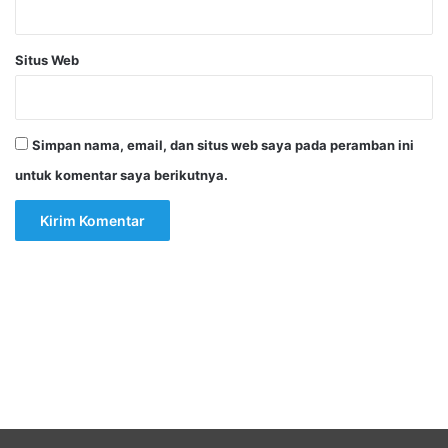
Situs Web
Simpan nama, email, dan situs web saya pada peramban ini
untuk komentar saya berikutnya.