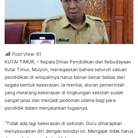
Post View:
61
KUTAI TIMUR, – Kepala Dinas Pendidikan dan Kebudayaan
Kutai Timur, Mulyon, menegaskan bahwa seluruh satuan
pendidikan di wilayahnya harus benar-benar bebas dari
segala bentuk kekerasan. Ia menilai, aturan pemerintah
yang melarang kekerasan di lingkungan sekolah sudah
sangat jelas dan menjadi pedoman utama bagi para
pendidik dalam menjalankan tugasnya.
“Tidak ada lagi kekerasan di sekolah. Guru diharapkan
menyesuaikan diri dengan kondisi ini. Mengajar tidak harus